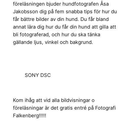
föreläsningen bjuder hundfotografen Åsa
Jakobsson dig på fem snabba tips för hur du
får bättre bilder av din hund. Du får bland
annat lära dig hur du får din hund att gilla att
bli fotograferad, och hur du ska tänka
gällande ljus, vinkel och bakgrund.
SONY DSC
Kom ihåg att vid alla bildvisningar o
föreläsningar är det gratis entré på Fotografi
Falkenberg!!!!!