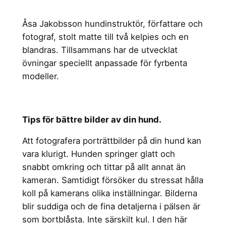
Åsa Jakobsson hundinstruktör, författare och
fotograf, stolt matte till två kelpies och en
blandras. Tillsammans har de utvecklat
övningar speciellt anpassade för fyrbenta
modeller.
Tips för bättre bilder av din hund.
Att fotografera porträttbilder på din hund kan
vara klurigt. Hunden springer glatt och
snabbt omkring och tittar på allt annat än
kameran. Samtidigt försöker du stressat hålla
koll på kamerans olika inställningar. Bilderna
blir suddiga och de fina detaljerna i pälsen är
som bortblåsta. Inte särskilt kul. I den här