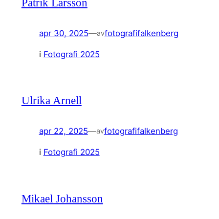
Patrik Larsson
apr 30, 2025
—
fotografifalkenberg
av
i
Fotografi 2025
Ulrika Arnell
apr 22, 2025
—
fotografifalkenberg
av
i
Fotografi 2025
Mikael Johansson