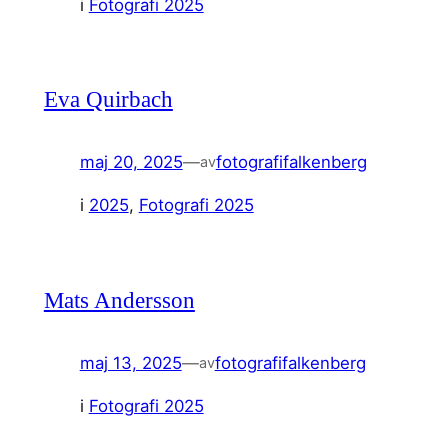
i
Fotografi 2025
Eva Quirbach
maj 20, 2025
—
fotografifalkenberg
av
i
2025
, 
Fotografi 2025
Mats Andersson
maj 13, 2025
—
fotografifalkenberg
av
i
Fotografi 2025