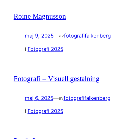
Roine Magnusson
maj 9, 2025
—
fotografifalkenberg
av
i
Fotografi 2025
Fotografi – Visuell gestalning
maj 6, 2025
—
fotografifalkenberg
av
i
Fotografi 2025